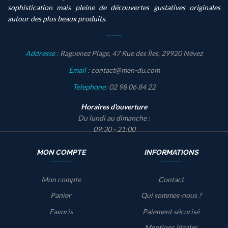
sophistication mais pleine de découvertes gustatives originales
autour des plus beaux produits.
Addresse :
Raguenez Plage, 47 Rue des Îles, 29920 Névez
Email :
contact@men-du.com
Telephone:
02 98 06 84 22
Horaires d'ouverture
Du lundi au dimanche :
09:30 - 21:00
MON COMPTE
INFORMATIONS
Mon compte
Contact
Panier
Qui sommes-nous ?
Favoris
Paiement sécurisé
Mentions légales