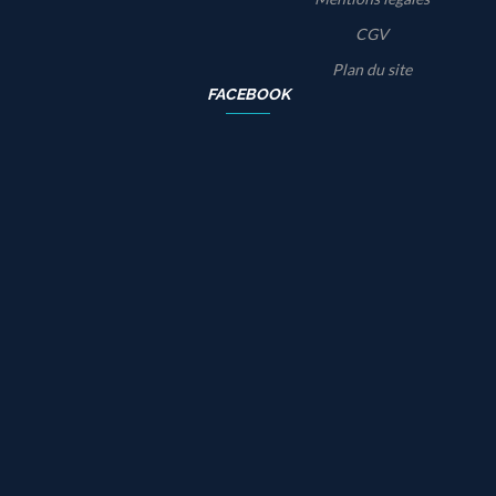
CGV
Plan du site
FACEBOOK