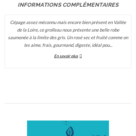
INFORMATIONS COMPLÉMENTAIRES
Cépage assez méconnu mais encore bien présent en Vallée
de la Loire, ce grolleau nous présente une belle robe
saumonée à la limite des gris. Un rosé sec et fruité comme on
les aime, frais, gourmand, digeste, idéal pou...
En savoir plus