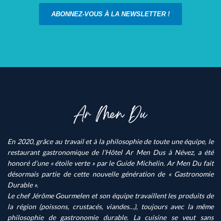
ABONNEZ-VOUS À LA NEWSLETTER !
En 2020, grâce au travail et à la philosophie de toute une équipe, le
restaurant gastronomique de l’Hôtel Ar Men Dus à Névez, a été
honoré d’une « étoile verte » par le Guide Michelin. Ar Men Du fait
désormais partie de cette nouvelle génération de « Gastronomie
Durable ».
Le chef Jérôme Gourmelen et son équipe travaillent les produits de
la région (poissons, crustacés, viandes…), toujours avec la même
philosophie de gastronomie durable. La cuisine se veut sans