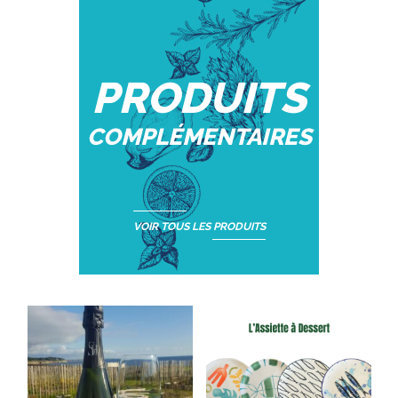
PRODUITS
COMPLÉMENTAIRES
VOIR TOUS LES PRODUITS
e