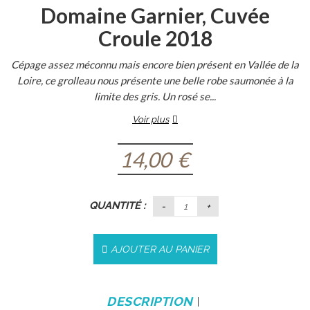
Domaine Garnier, Cuvée
Croule 2018
Cépage assez méconnu mais encore bien présent en Vallée de la
Loire, ce grolleau nous présente une belle robe saumonée à la
limite des gris. Un rosé se...
Voir plus
14,00
€
QUANTITÉ :
AJOUTER AU PANIER
DESCRIPTION