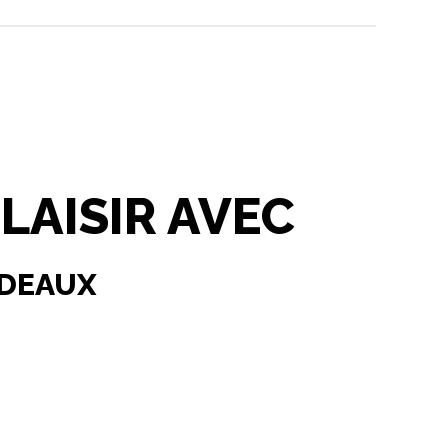
PLAISIR AVEC
ADEAUX